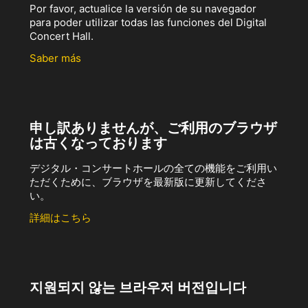
Por favor, actualice la versión de su navegador
para poder utilizar todas las funciones del Digital
Concert Hall.
Saber más
申し訳ありませんが、ご利用のブラウザ
は古くなっております
デジタル・コンサートホールの全ての機能をご利用い
ただくために、ブラウザを最新版に更新してくださ
い。
詳細はこちら
지원되지 않는 브라우저 버전입니다