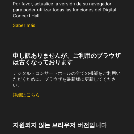
Por favor, actualice la versión de su navegador
para poder utilizar todas las funciones del Digital
Concert Hall.
Saber más
申し訳ありませんが、ご利用のブラウザ
は古くなっております
デジタル・コンサートホールの全ての機能をご利用い
ただくために、ブラウザを最新版に更新してくださ
い。
詳細はこちら
지원되지 않는 브라우저 버전입니다