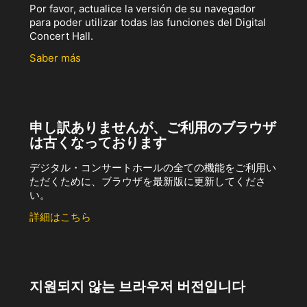
Por favor, actualice la versión de su navegador
para poder utilizar todas las funciones del Digital
Concert Hall.
Saber más
申し訳ありませんが、ご利用のブラウザ
は古くなっております
デジタル・コンサートホールの全ての機能をご利用い
ただくために、ブラウザを最新版に更新してくださ
い。
詳細はこちら
지원되지 않는 브라우저 버전입니다