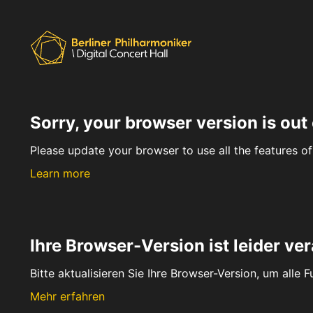
Sorry, your browser version is out 
Please update your browser to use all the features of 
Learn more
Ihre Browser-Version ist leider ver
Bitte aktualisieren Sie Ihre Browser-Version, um alle 
Mehr erfahren