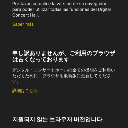
Por favor, actualice la versión de su navegador
para poder utilizar todas las funciones del Digital
Concert Hall.
Saber más
申し訳ありませんが、ご利用のブラウザ
は古くなっております
デジタル・コンサートホールの全ての機能をご利用い
ただくために、ブラウザを最新版に更新してくださ
い。
詳細はこちら
지원되지 않는 브라우저 버전입니다