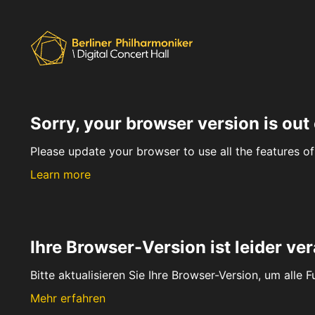
Sorry, your browser version is out 
Please update your browser to use all the features of 
Learn more
Ihre Browser-Version ist leider ver
Bitte aktualisieren Sie Ihre Browser-Version, um alle 
Mehr erfahren