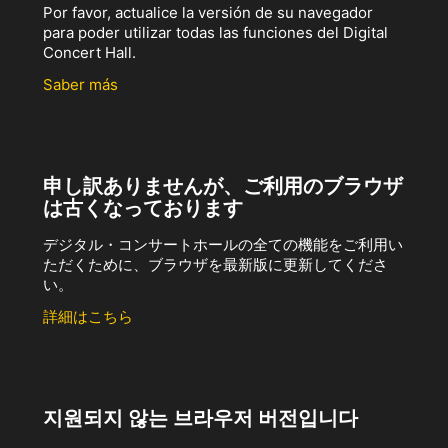
Por favor, actualice la versión de su navegador
para poder utilizar todas las funciones del Digital
Concert Hall.
Saber más
申し訳ありませんが、ご利用のブラウザ
は古くなっております
デジタル・コンサートホールの全ての機能をご利用い
ただくために、ブラウザを最新版に更新してくださ
い。
詳細はこちら
지원되지 않는 브라우저 버전입니다