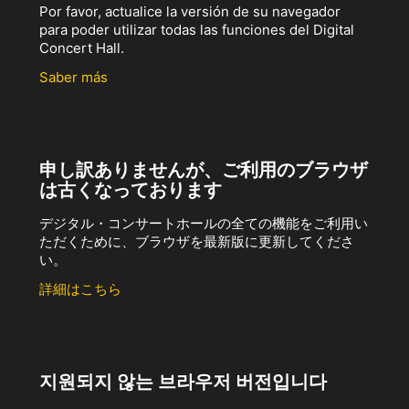
Por favor, actualice la versión de su navegador
para poder utilizar todas las funciones del Digital
Concert Hall.
Saber más
申し訳ありませんが、ご利用のブラウザ
は古くなっております
デジタル・コンサートホールの全ての機能をご利用い
ただくために、ブラウザを最新版に更新してくださ
い。
詳細はこちら
지원되지 않는 브라우저 버전입니다