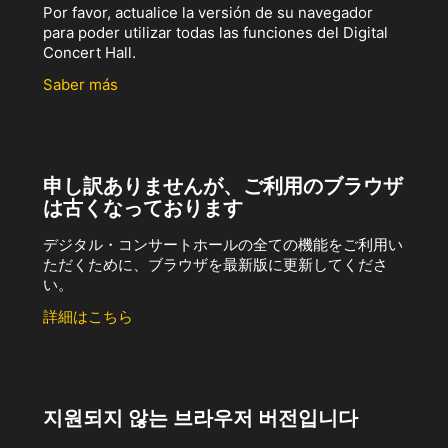
Por favor, actualice la versión de su navegador
para poder utilizar todas las funciones del Digital
Concert Hall.
Saber más
申し訳ありませんが、ご利用のブラウザ
は古くなっております
デジタル・コンサートホールの全ての機能をご利用い
ただくために、ブラウザを最新版に更新してくださ
い。
詳細はこちら
지원되지 않는 브라우저 버전입니다