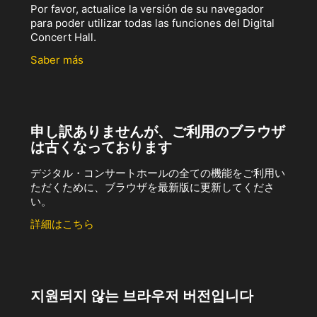
Por favor, actualice la versión de su navegador
para poder utilizar todas las funciones del Digital
Concert Hall.
Saber más
申し訳ありませんが、ご利用のブラウザ
は古くなっております
デジタル・コンサートホールの全ての機能をご利用い
ただくために、ブラウザを最新版に更新してくださ
い。
詳細はこちら
지원되지 않는 브라우저 버전입니다