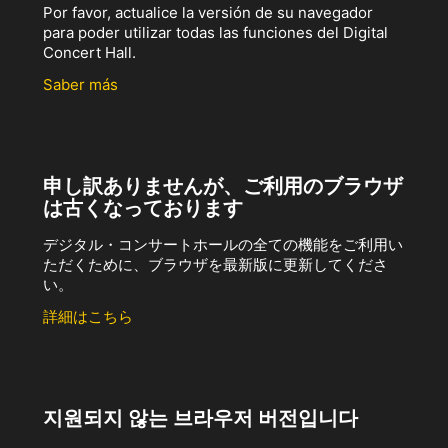
Por favor, actualice la versión de su navegador
para poder utilizar todas las funciones del Digital
Concert Hall.
Saber más
申し訳ありませんが、ご利用のブラウザ
は古くなっております
デジタル・コンサートホールの全ての機能をご利用い
ただくために、ブラウザを最新版に更新してくださ
い。
詳細はこちら
지원되지 않는 브라우저 버전입니다