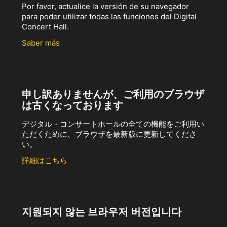
Por favor, actualice la versión de su navegador
para poder utilizar todas las funciones del Digital
Concert Hall.
Saber más
申し訳ありませんが、ご利用のブラウザ
は古くなっております
デジタル・コンサートホールの全ての機能をご利用い
ただくために、ブラウザを最新版に更新してくださ
い。
詳細はこちら
지원되지 않는 브라우저 버전입니다