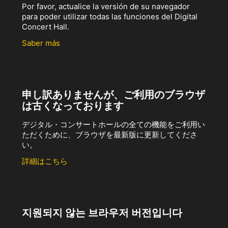
Por favor, actualice la versión de su navegador
para poder utilizar todas las funciones del Digital
Concert Hall.
Saber más
申し訳ありませんが、ご利用のブラウザ
は古くなっております
デジタル・コンサートホールの全ての機能をご利用い
ただくために、ブラウザを最新版に更新してくださ
い。
詳細はこちら
지원되지 않는 브라우저 버전입니다