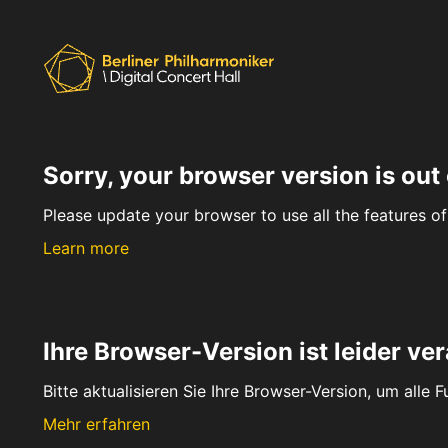
Sorry, your browser version is out 
Please update your browser to use all the features of 
Learn more
Ihre Browser-Version ist leider ver
Bitte aktualisieren Sie Ihre Browser-Version, um alle 
Mehr erfahren