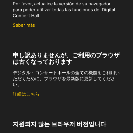
Por favor, actualice la versión de su navegador
para poder utilizar todas las funciones del Digital
Concert Hall.
Saber más
申し訳ありませんが、ご利用のブラウザ
は古くなっております
デジタル・コンサートホールの全ての機能をご利用い
ただくために、ブラウザを最新版に更新してくださ
い。
詳細はこちら
지원되지 않는 브라우저 버전입니다