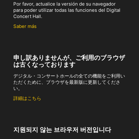
Por favor, actualice la versión de su navegador
para poder utilizar todas las funciones del Digital
Concert Hall.
Saber más
申し訳ありませんが、ご利用のブラウザ
は古くなっております
デジタル・コンサートホールの全ての機能をご利用い
ただくために、ブラウザを最新版に更新してくださ
い。
詳細はこちら
지원되지 않는 브라우저 버전입니다