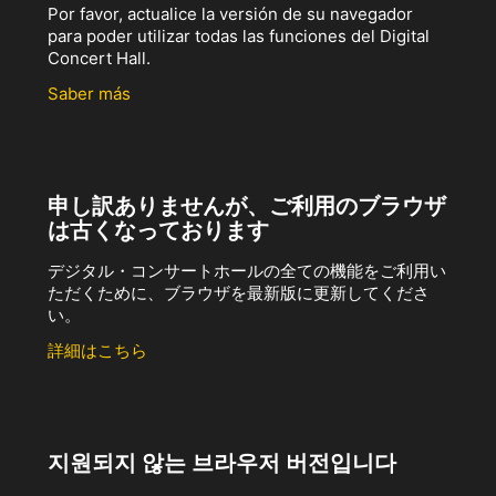
Por favor, actualice la versión de su navegador
para poder utilizar todas las funciones del Digital
Concert Hall.
Saber más
申し訳ありませんが、ご利用のブラウザ
は古くなっております
デジタル・コンサートホールの全ての機能をご利用い
ただくために、ブラウザを最新版に更新してくださ
い。
詳細はこちら
지원되지 않는 브라우저 버전입니다