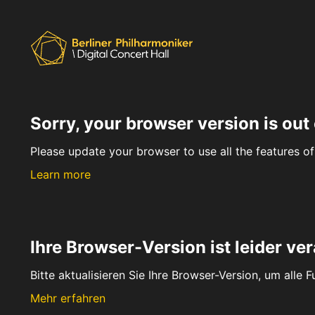
Sorry, your browser version is out 
Please update your browser to use all the features of 
Learn more
Ihre Browser-Version ist leider ver
Bitte aktualisieren Sie Ihre Browser-Version, um alle 
Mehr erfahren