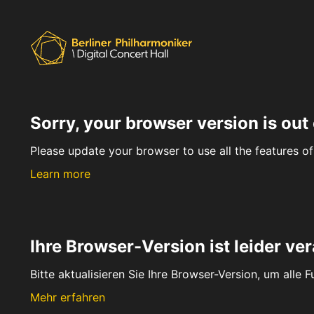
Sorry, your browser version is out 
Please update your browser to use all the features of 
Learn more
Ihre Browser-Version ist leider ver
Bitte aktualisieren Sie Ihre Browser-Version, um alle 
Mehr erfahren