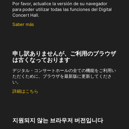
Por favor, actualice la versión de su navegador
para poder utilizar todas las funciones del Digital
Concert Hall.
Saber más
申し訳ありませんが、ご利用のブラウザ
は古くなっております
デジタル・コンサートホールの全ての機能をご利用い
ただくために、ブラウザを最新版に更新してくださ
い。
詳細はこちら
지원되지 않는 브라우저 버전입니다