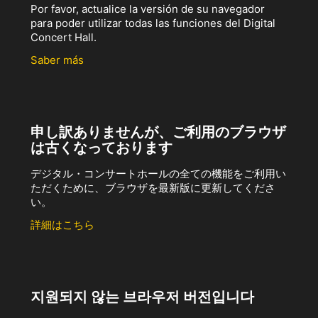
Por favor, actualice la versión de su navegador
para poder utilizar todas las funciones del Digital
Concert Hall.
Saber más
申し訳ありませんが、ご利用のブラウザ
は古くなっております
デジタル・コンサートホールの全ての機能をご利用い
ただくために、ブラウザを最新版に更新してくださ
い。
詳細はこちら
지원되지 않는 브라우저 버전입니다