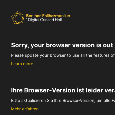
Sorry, your browser version is out 
Please update your browser to use all the features of 
Learn more
Ihre Browser-Version ist leider ver
Bitte aktualisieren Sie Ihre Browser-Version, um alle 
Mehr erfahren