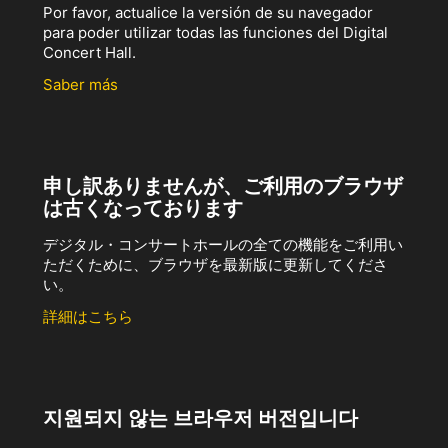
Por favor, actualice la versión de su navegador
para poder utilizar todas las funciones del Digital
Concert Hall.
Saber más
申し訳ありませんが、ご利用のブラウザ
は古くなっております
デジタル・コンサートホールの全ての機能をご利用い
ただくために、ブラウザを最新版に更新してくださ
い。
詳細はこちら
지원되지 않는 브라우저 버전입니다