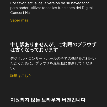
Por favor, actualice la versión de su navegador
para poder utilizar todas las funciones del Digital
Concert Hall.
Saber más
申し訳ありませんが、ご利用のブラウザ
は古くなっております
デジタル・コンサートホールの全ての機能をご利用い
ただくために、ブラウザを最新版に更新してくださ
い。
詳細はこちら
지원되지 않는 브라우저 버전입니다