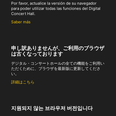
Por favor, actualice la versión de su navegador
para poder utilizar todas las funciones del Digital
Concert Hall.
Saber más
申し訳ありませんが、ご利用のブラウザ
は古くなっております
デジタル・コンサートホールの全ての機能をご利用い
ただくために、ブラウザを最新版に更新してくださ
い。
詳細はこちら
지원되지 않는 브라우저 버전입니다