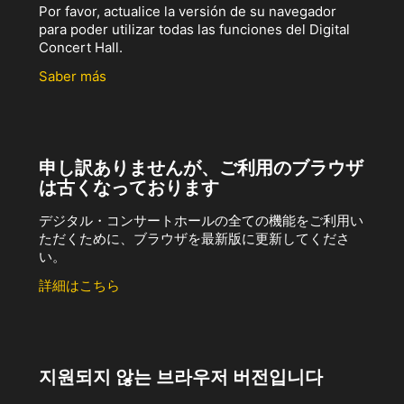
Por favor, actualice la versión de su navegador
para poder utilizar todas las funciones del Digital
Concert Hall.
Saber más
申し訳ありませんが、ご利用のブラウザ
は古くなっております
デジタル・コンサートホールの全ての機能をご利用い
ただくために、ブラウザを最新版に更新してくださ
い。
詳細はこちら
지원되지 않는 브라우저 버전입니다