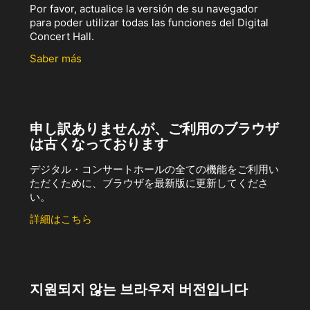
Por favor, actualice la versión de su navegador
para poder utilizar todas las funciones del Digital
Concert Hall.
Saber más
申し訳ありませんが、ご利用のブラウザ
は古くなっております
デジタル・コンサートホールの全ての機能をご利用い
ただくために、ブラウザを最新版に更新してくださ
い。
詳細はこちら
지원되지 않는 브라우저 버전입니다