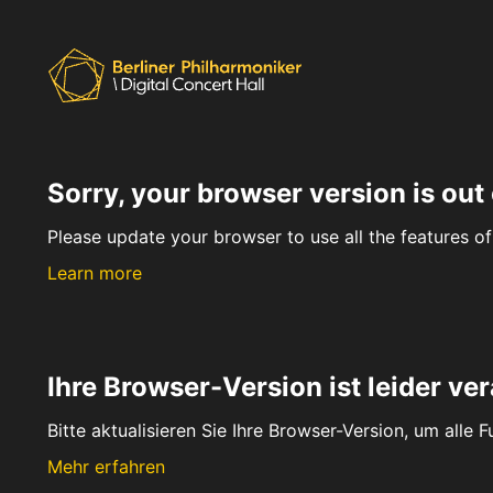
Sorry, your browser version is out 
Please update your browser to use all the features of 
Learn more
Ihre Browser-Version ist leider ver
Bitte aktualisieren Sie Ihre Browser-Version, um alle 
Mehr erfahren