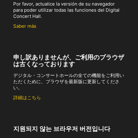
Por favor, actualice la versión de su navegador
para poder utilizar todas las funciones del Digital
Concert Hall.
Saber más
申し訳ありませんが、ご利用のブラウザ
は古くなっております
デジタル・コンサートホールの全ての機能をご利用い
ただくために、ブラウザを最新版に更新してくださ
い。
詳細はこちら
지원되지 않는 브라우저 버전입니다