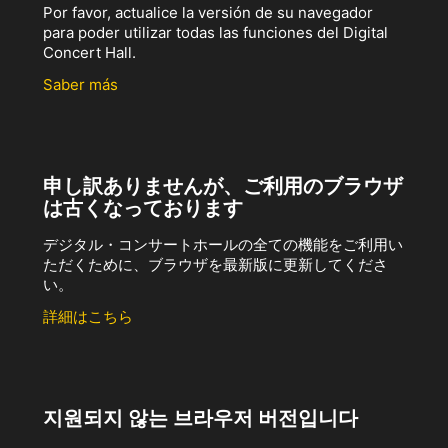
Por favor, actualice la versión de su navegador
para poder utilizar todas las funciones del Digital
Concert Hall.
Saber más
申し訳ありませんが、ご利用のブラウザ
は古くなっております
デジタル・コンサートホールの全ての機能をご利用い
ただくために、ブラウザを最新版に更新してくださ
い。
詳細はこちら
지원되지 않는 브라우저 버전입니다