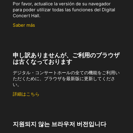
Por favor, actualice la versión de su navegador
para poder utilizar todas las funciones del Digital
Concert Hall.
Saber más
申し訳ありませんが、ご利用のブラウザ
は古くなっております
デジタル・コンサートホールの全ての機能をご利用い
ただくために、ブラウザを最新版に更新してくださ
い。
詳細はこちら
지원되지 않는 브라우저 버전입니다