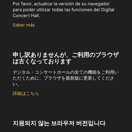
Por favor, actualice la versión de su navegador
para poder utilizar todas las funciones del Digital
Concert Hall.
Saber más
申し訳ありませんが、ご利用のブラウザ
は古くなっております
デジタル・コンサートホールの全ての機能をご利用い
ただくために、ブラウザを最新版に更新してくださ
い。
詳細はこちら
지원되지 않는 브라우저 버전입니다