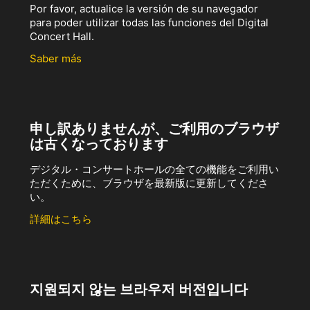
Por favor, actualice la versión de su navegador
para poder utilizar todas las funciones del Digital
Concert Hall.
Saber más
申し訳ありませんが、ご利用のブラウザ
は古くなっております
デジタル・コンサートホールの全ての機能をご利用い
ただくために、ブラウザを最新版に更新してくださ
い。
詳細はこちら
지원되지 않는 브라우저 버전입니다