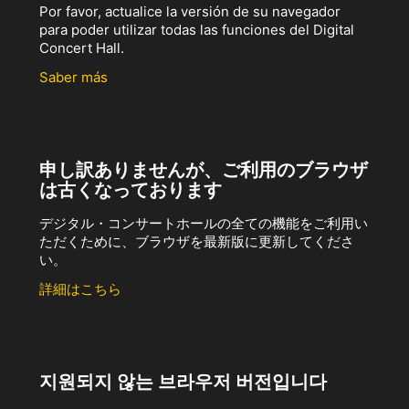
Por favor, actualice la versión de su navegador
para poder utilizar todas las funciones del Digital
Concert Hall.
Saber más
申し訳ありませんが、ご利用のブラウザ
は古くなっております
デジタル・コンサートホールの全ての機能をご利用い
ただくために、ブラウザを最新版に更新してくださ
い。
詳細はこちら
지원되지 않는 브라우저 버전입니다