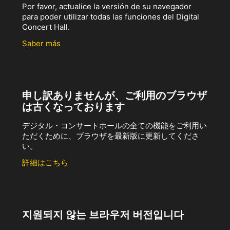
Por favor, actualice la versión de su navegador
para poder utilizar todas las funciones del Digital
Concert Hall.
Saber más
申し訳ありませんが、ご利用のブラウザ
は古くなっております
デジタル・コンサートホールの全ての機能をご利用い
ただくために、ブラウザを最新版に更新してくださ
い。
詳細はこちら
지원되지 않는 브라우저 버전입니다