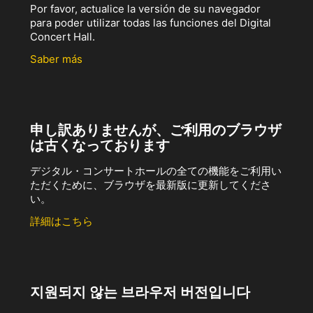
Por favor, actualice la versión de su navegador
para poder utilizar todas las funciones del Digital
Concert Hall.
Saber más
申し訳ありませんが、ご利用のブラウザ
は古くなっております
デジタル・コンサートホールの全ての機能をご利用い
ただくために、ブラウザを最新版に更新してくださ
い。
詳細はこちら
지원되지 않는 브라우저 버전입니다