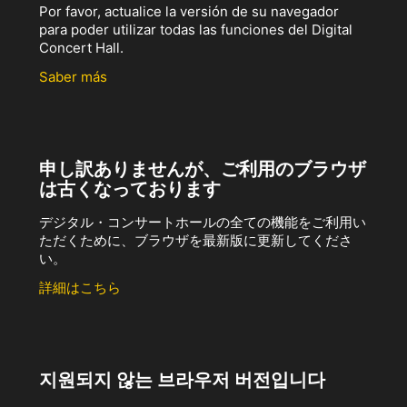
Por favor, actualice la versión de su navegador
para poder utilizar todas las funciones del Digital
Concert Hall.
Saber más
申し訳ありませんが、ご利用のブラウザ
は古くなっております
デジタル・コンサートホールの全ての機能をご利用い
ただくために、ブラウザを最新版に更新してくださ
い。
詳細はこちら
지원되지 않는 브라우저 버전입니다