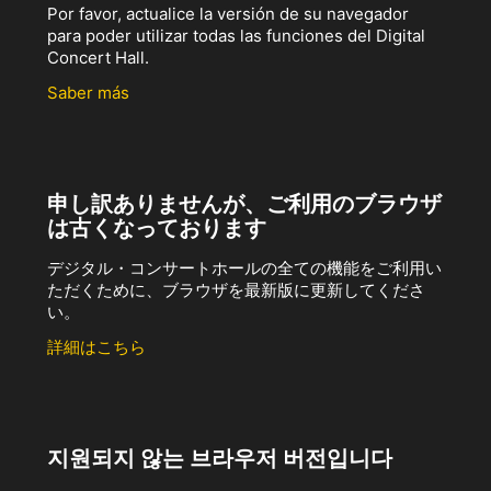
Por favor, actualice la versión de su navegador
para poder utilizar todas las funciones del Digital
Concert Hall.
Saber más
申し訳ありませんが、ご利用のブラウザ
は古くなっております
デジタル・コンサートホールの全ての機能をご利用い
ただくために、ブラウザを最新版に更新してくださ
い。
詳細はこちら
지원되지 않는 브라우저 버전입니다