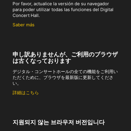
Por favor, actualice la versión de su navegador
para poder utilizar todas las funciones del Digital
Concert Hall.
Saber más
申し訳ありませんが、ご利用のブラウザ
は古くなっております
デジタル・コンサートホールの全ての機能をご利用い
ただくために、ブラウザを最新版に更新してくださ
い。
詳細はこちら
지원되지 않는 브라우저 버전입니다