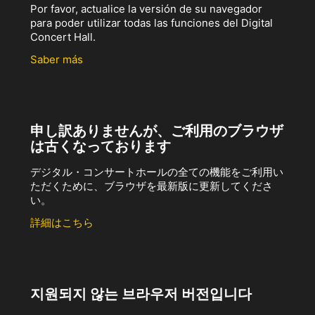
Por favor, actualice la versión de su navegador
para poder utilizar todas las funciones del Digital
Concert Hall.
Saber más
申し訳ありませんが、ご利用のブラウザ
は古くなっております
デジタル・コンサートホールの全ての機能をご利用い
ただくために、ブラウザを最新版に更新してくださ
い。
詳細はこちら
지원되지 않는 브라우저 버전입니다