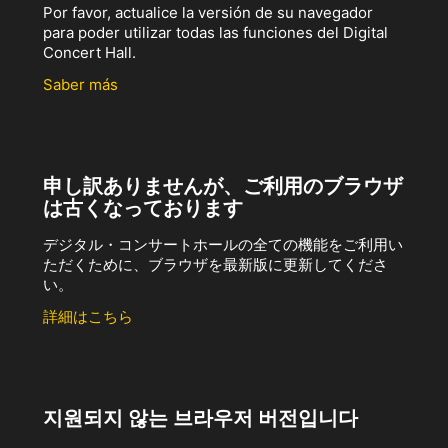
Por favor, actualice la versión de su navegador
para poder utilizar todas las funciones del Digital
Concert Hall.
Saber más
申し訳ありませんが、ご利用のブラウザ
は古くなっております
デジタル・コンサートホールの全ての機能をご利用い
ただくために、ブラウザを最新版に更新してくださ
い。
詳細はこちら
지원되지 않는 브라우저 버전입니다