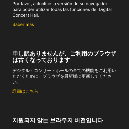
Por favor, actualice la versión de su navegador
para poder utilizar todas las funciones del Digital
Concert Hall.
Saber más
申し訳ありませんが、ご利用のブラウザ
は古くなっております
デジタル・コンサートホールの全ての機能をご利用い
ただくために、ブラウザを最新版に更新してくださ
い。
詳細はこちら
지원되지 않는 브라우저 버전입니다