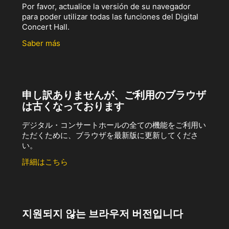
Por favor, actualice la versión de su navegador
para poder utilizar todas las funciones del Digital
Concert Hall.
Saber más
申し訳ありませんが、ご利用のブラウザ
は古くなっております
デジタル・コンサートホールの全ての機能をご利用い
ただくために、ブラウザを最新版に更新してくださ
い。
詳細はこちら
지원되지 않는 브라우저 버전입니다