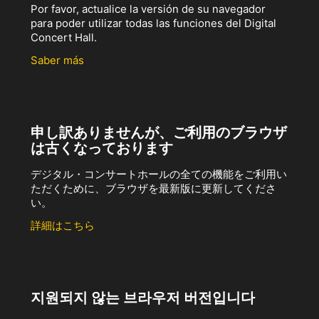
Por favor, actualice la versión de su navegador
para poder utilizar todas las funciones del Digital
Concert Hall.
Saber más
申し訳ありませんが、ご利用のブラウザ
は古くなっております
デジタル・コンサートホールの全ての機能をご利用い
ただくために、ブラウザを最新版に更新してくださ
い。
詳細はこちら
지원되지 않는 브라우저 버전입니다