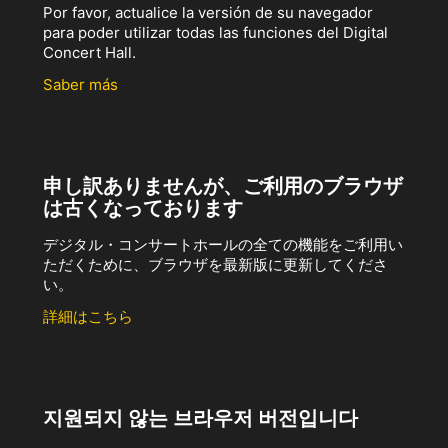
Por favor, actualice la versión de su navegador
para poder utilizar todas las funciones del Digital
Concert Hall.
Saber más
申し訳ありませんが、ご利用のブラウザ
は古くなっております
デジタル・コンサートホールの全ての機能をご利用い
ただくために、ブラウザを最新版に更新してくださ
い。
詳細はこちら
지원되지 않는 브라우저 버전입니다