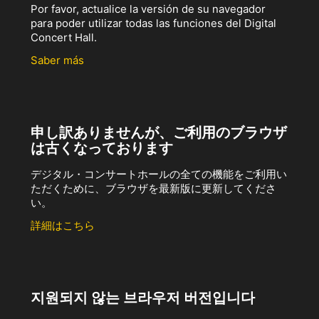
Por favor, actualice la versión de su navegador
para poder utilizar todas las funciones del Digital
Concert Hall.
Saber más
申し訳ありませんが、ご利用のブラウザ
は古くなっております
デジタル・コンサートホールの全ての機能をご利用い
ただくために、ブラウザを最新版に更新してくださ
い。
詳細はこちら
지원되지 않는 브라우저 버전입니다