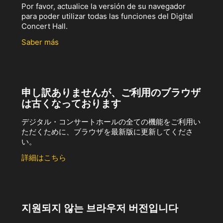
Por favor, actualice la versión de su navegador
para poder utilizar todas las funciones del Digital
Concert Hall.
Saber más
申し訳ありませんが、ご利用のブラウザ
は古くなっております
デジタル・コンサートホールの全ての機能をご利用い
ただくために、ブラウザを最新版に更新してくださ
い。
詳細はこちら
지원되지 않는 브라우저 버전입니다