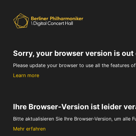
Sorry, your browser version is out 
Please update your browser to use all the features of 
Learn more
Ihre Browser-Version ist leider ver
Bitte aktualisieren Sie Ihre Browser-Version, um alle 
Mehr erfahren