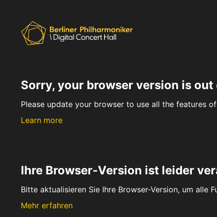
Sorry, your browser version is out 
Please update your browser to use all the features of 
Learn more
Ihre Browser-Version ist leider ver
Bitte aktualisieren Sie Ihre Browser-Version, um alle 
Mehr erfahren