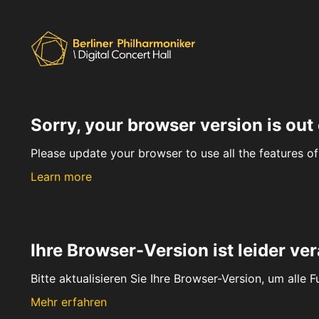
Sorry, your browser version is out 
Please update your browser to use all the features of 
Learn more
Ihre Browser-Version ist leider ver
Bitte aktualisieren Sie Ihre Browser-Version, um alle 
Mehr erfahren